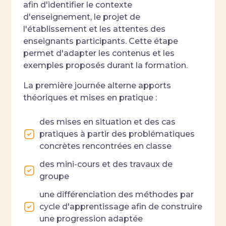
afin d'identifier le contexte
d'enseignement, le projet de
l'établissement et les attentes des
enseignants participants. Cette étape
permet d'adapter les contenus et les
exemples proposés durant la formation.
La première journée alterne apports
théoriques et mises en pratique :
des mises en situation et des cas
pratiques à partir des problématiques
concrètes rencontrées en classe
des mini-cours et des travaux de
groupe
une différenciation des méthodes par
cycle d'apprentissage afin de construire
une progression adaptée