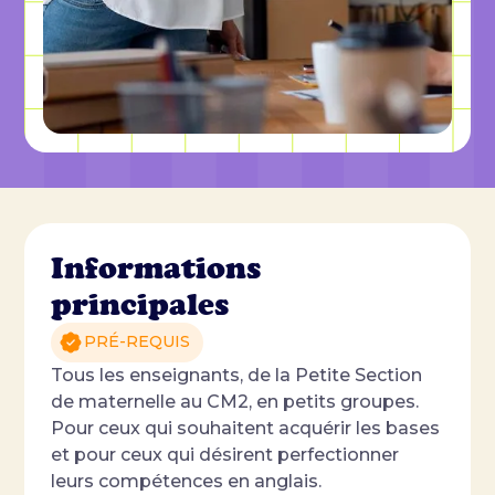
Informations
principales
PRÉ-REQUIS
Tous les enseignants, de la Petite Section
de maternelle au CM2, en petits groupes.
Pour ceux qui souhaitent acquérir les bases
et pour ceux qui désirent perfectionner
leurs compétences en anglais.