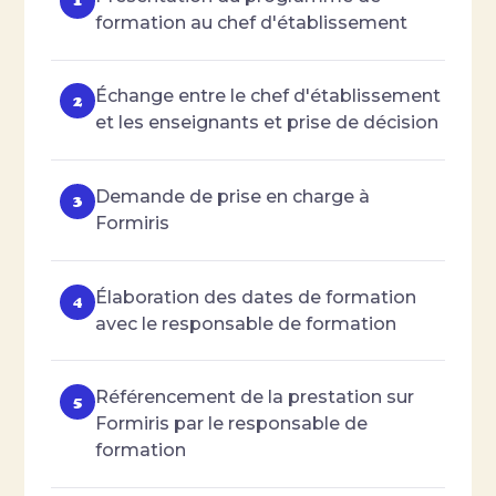
formation au chef d'établissement
Échange entre le chef d'établissement
et les enseignants et prise de décision
Demande de prise en charge à
Formiris
Élaboration des dates de formation
avec le responsable de formation
Référencement de la prestation sur
Formiris par le responsable de
formation