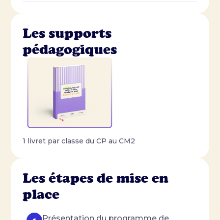
Les supports
pédagogiques
1 livret par classe du CP au CM2
Les étapes de mise en
place
Présentation du programme de