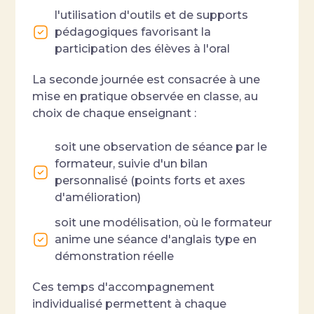
l'utilisation d'outils et de supports
pédagogiques favorisant la
participation des élèves à l'oral
La seconde journée est consacrée à une
mise en pratique observée en classe, au
choix de chaque enseignant :
soit une observation de séance par le
formateur, suivie d'un bilan
personnalisé (points forts et axes
d'amélioration)
soit une modélisation, où le formateur
anime une séance d'anglais type en
démonstration réelle
Ces temps d'accompagnement
individualisé permettent à chaque