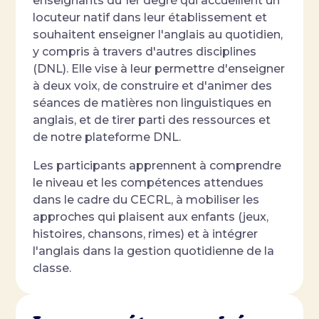
enseignants du 1er degré qui accueillent un
locuteur natif dans leur établissement et
souhaitent enseigner l'anglais au quotidien,
y compris à travers d'autres disciplines
(DNL). Elle vise à leur permettre d'enseigner
à deux voix, de construire et d'animer des
séances de matières non linguistiques en
anglais, et de tirer parti des ressources et
de notre plateforme DNL.
Les participants apprennent à comprendre
le niveau et les compétences attendues
dans le cadre du CECRL, à mobiliser les
approches qui plaisent aux enfants (jeux,
histoires, chansons, rimes) et à intégrer
l'anglais dans la gestion quotidienne de la
classe.