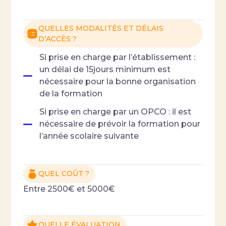
QUELLES MODALITÉS ET DÉLAIS
D’ACCÈS ?
Si prise en charge par l’établissement :
un délai de 15jours minimum est
nécessaire pour la bonne organisation
de la formation
Si prise en charge par un OPCO : il est
nécessaire de prévoir la formation pour
l’année scolaire suivante
QUEL COÛT ?
Entre 2500€ et 5000€
QUELLE ÉVALUATION