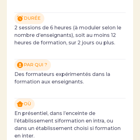
DURÉE
2 sessions de 6 heures (à moduler selon le
nombre d’enseignants), soit au moins 12
heures de formation, sur 2 jours ou plus.
PAR QUI ?
Des formateurs expérimentés dans la
formation aux enseignants.
OÙ
En présentiel, dans l’enceinte de
l’établissement siformation en intra, ou
dans un établissement choisi si formation
en inter.