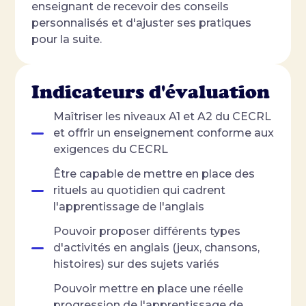
enseignant de recevoir des conseils
personnalisés et d'ajuster ses pratiques
pour la suite.
Indicateurs d'évaluation
Maîtriser les niveaux A1 et A2 du CECRL
et offrir un enseignement conforme aux
exigences du CECRL
Être capable de mettre en place des
rituels au quotidien qui cadrent
l'apprentissage de l'anglais
Pouvoir proposer différents types
d'activités en anglais (jeux, chansons,
histoires) sur des sujets variés
Pouvoir mettre en place une réelle
progression de l'apprentissage de