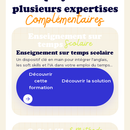
plusieurs expertises
Complémentaires
Enseignement sur
Scolaire
temps
Enseignement sur temps scolaire
Un dispositif clé en main pour intégrer l'anglais,
les soft skills et l'IA dans votre emploi du temps
scolaire.
Découvrir
cette
Découvrir la solution
formation