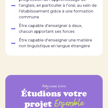
l'anglais, en particulier à l'oral, au sein de
l'établissement grâce à une formation
commune
Être capable d'enseigner à deux,
chacun apportant ses forces
Être capable d'enseigner une matière
non linguistique en langue étrangère
PROCHAINE ÉTAPE
Étudions votre
Ensemble
projet