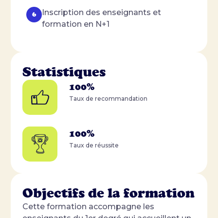
Inscription des enseignants et
formation en N+1
Statistiques
100%
Taux de recommandation
100%
Taux de réussite
Objectifs de la formation
Cette formation accompagne les