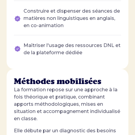
Construire et dispenser des séances de
matières non linguistiques en anglais,
en co-animation
Maîtriser l'usage des ressources DNL et
de la plateforme dédiée
Méthodes mobilisées
La formation repose sur une approche à la
fois théorique et pratique, combinant
apports méthodologiques, mises en
situation et accompagnement individualisé
en classe.
Elle débute par un diagnostic des besoins