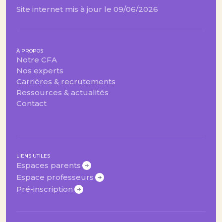
Site internet mis à jour le 09/06/2026
À PROPOS
Notre CFA
Nos experts
Carrières & recrutements
Ressources & actualités
Contact
LIENS UTILES
Espaces parents
Espace professeurs
Pré-inscription