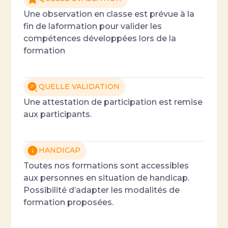
Une observation en classe est prévue à la
fin de laformation pour valider les
compétences développées lors de la
formation
QUELLE VALIDATION
Une attestation de participation est remise
aux participants.
HANDICAP
Toutes nos formations sont accessibles
aux personnes en situation de handicap.
Possibilité d’adapter les modalités de
formation proposées.