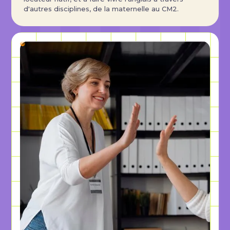
d'autres disciplines, de la maternelle au CM2.