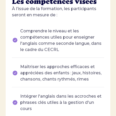
Les compétences visées
À l’issue de la formation, les participants
seront en mesure de :
Comprendre le niveau et les
compétences utiles pour enseigner
l'anglais comme seconde langue, dans
le cadre du CECRL
Maîtriser les approches efficaces et
appréciées des enfants : jeux, histoires,
chansons, chants rythmés, rimes
Intégrer l'anglais dans les accroches et
phrases clés utiles à la gestion d'un
cours