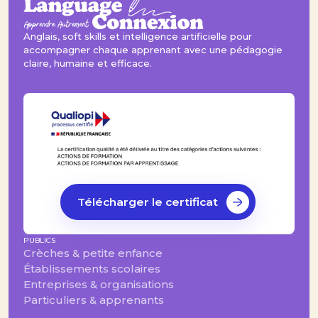
Anglais, soft skills et intelligence artificielle pour
accompagner chaque apprenant avec une pédagogie
claire, humaine et efficace.
Télécharger le certificat
PUBLICS
Crèches & petite enfance
Établissements scolaires
Entreprises & organisations
Particuliers & apprenants