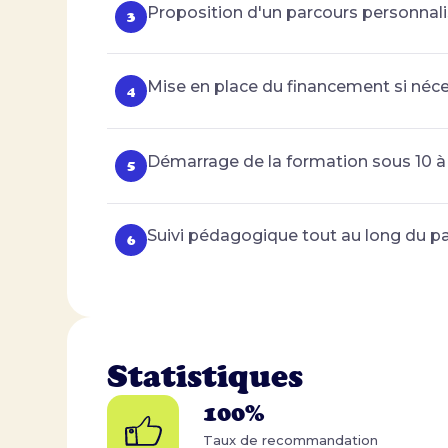
Proposition d'un parcours personnali
Mise en place du financement si néc
Démarrage de la formation sous 10 à 
Suivi pédagogique tout au long du pa
Statistiques
100%
Taux de recommandation