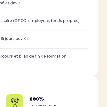
sé et devis
essaire (OPCO, employeur, fonds propres)
15 jours ouvrés
rcours et bilan de fin de formation
100%
Taux de réussite