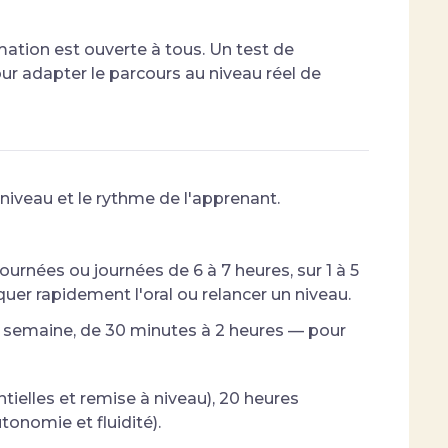
mation est ouverte à tous. Un test de
 adapter le parcours au niveau réel de
 niveau et le rythme de l'apprenant.
ournées ou journées de 6 à 7 heures, sur 1 à 5
uer rapidement l'oral ou relancer un niveau.
ar semaine, de 30 minutes à 2 heures — pour
ntielles et remise à niveau), 20 heures
tonomie et fluidité).