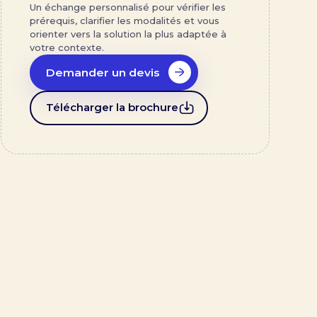
Un échange personnalisé pour vérifier les
prérequis, clarifier les modalités et vous
orienter vers la solution la plus adaptée à
votre contexte.
Demander un devis
Télécharger la brochure