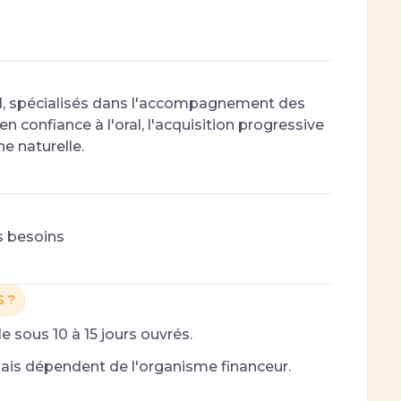
al, spécialisés dans l'accompagnement des
n confiance à l'oral, l'acquisition progressive
e naturelle.
s besoins
 ?
e sous 10 à 15 jours ouvrés.
lais dépendent de l'organisme financeur.