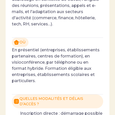
des réunions, présentations, appels et e-
mails, et l'adaptation aux secteurs
d'activité (commerce, finance, hôtellerie,
tech, RH, services…).
OÙ
En présentiel (entreprises, établissements
partenaires, centres de formation), en
visioconférence, par téléphone ou en
format hybride. Formation éligible aux
entreprises, établissements scolaires et
particuliers.
QUELLES MODALITÉS ET DÉLAIS
D’ACCÈS ?
Inscription directe : démarrage possible