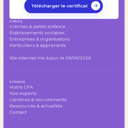
Télécharger le certificat
PUBLICS
Crèches & petite enfance
Établissements scolaires
Entreprises & organisations
Particuliers & apprenants
Site internet mis à jour le 09/06/2026
À PROPOS
Notre CFA
Nos experts
Carrières & recrutements
Ressources & actualités
Contact