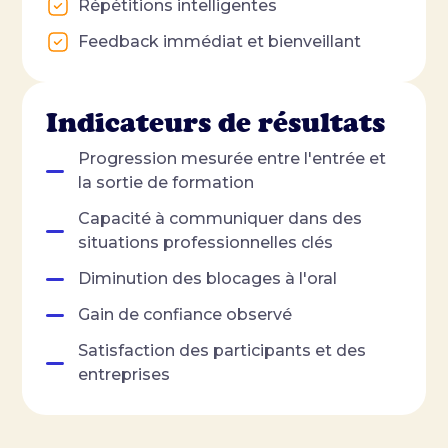
Répétitions intelligentes
Feedback immédiat et bienveillant
Indicateurs de résultats
Progression mesurée entre l'entrée et
la sortie de formation
Capacité à communiquer dans des
situations professionnelles clés
Diminution des blocages à l'oral
Gain de confiance observé
Satisfaction des participants et des
entreprises