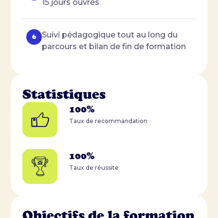
15 jours ouvrés
Suivi pédagogique tout au long du
parcours et bilan de fin de formation
Statistiques
100%
Taux de recommandation
100%
Taux de réussite
Objectifs de la formation