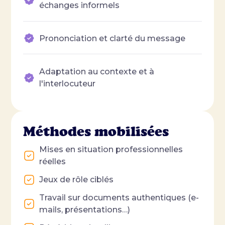
échanges informels
Prononciation et clarté du message
Adaptation au contexte et à
l'interlocuteur
Méthodes mobilisées
Mises en situation professionnelles
réelles
Jeux de rôle ciblés
Travail sur documents authentiques (e-
mails, présentations…)