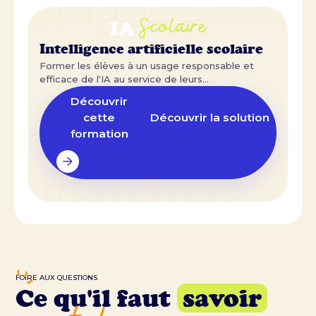
Scolaire
IA
Intelligence artificielle scolaire
Former les élèves à un usage responsable et
efficace de l'IA au service de leurs
apprentissages.
Découvrir
cette
Découvrir la solution
formation
FOIRE AUX QUESTIONS
Ce qu'il faut
savoir