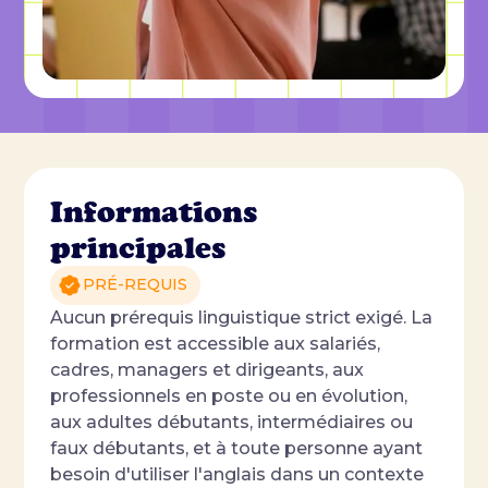
Informations
principales
PRÉ-REQUIS
Aucun prérequis linguistique strict exigé. La
formation est accessible aux salariés,
cadres, managers et dirigeants, aux
professionnels en poste ou en évolution,
aux adultes débutants, intermédiaires ou
faux débutants, et à toute personne ayant
besoin d'utiliser l'anglais dans un contexte