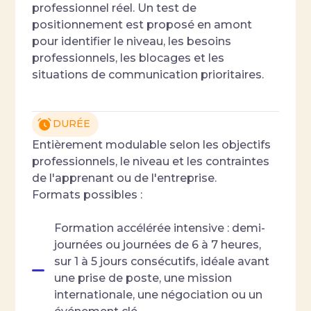
professionnel réel. Un test de
positionnement est proposé en amont
pour identifier le niveau, les besoins
professionnels, les blocages et les
situations de communication prioritaires.
DURÉE
Entièrement modulable selon les objectifs
professionnels, le niveau et les contraintes
de l'apprenant ou de l'entreprise.
Formats possibles :
Formation accélérée intensive : demi-
journées ou journées de 6 à 7 heures,
sur 1 à 5 jours consécutifs, idéale avant
une prise de poste, une mission
internationale, une négociation ou un