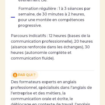
événement clé.
Formation régulière : 1 à 3 séances par
semaine, de 30 minutes à 2 heures,
pour une montée en compétences
progressive.
Parcours indicatifs : 12 heures (bases de la
communication professionnelle), 20 heures
(aisance renforcée dans les échanges), 30
heures (autonomie complète et
communication fluide).
PAR QUI ?
Des formateurs experts en anglais
professionnel, spécialisés dans l'anglais de
l'entreprise et des métiers, la
communication orale et écrite, le
déblocage en contexte de travail, l'anglais