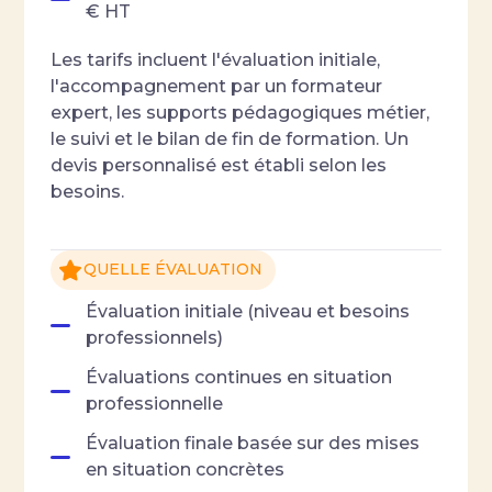
€ HT
Les tarifs incluent l'évaluation initiale,
l'accompagnement par un formateur
expert, les supports pédagogiques métier,
le suivi et le bilan de fin de formation. Un
devis personnalisé est établi selon les
besoins.
QUELLE ÉVALUATION
Évaluation initiale (niveau et besoins
professionnels)
Évaluations continues en situation
professionnelle
Évaluation finale basée sur des mises
en situation concrètes