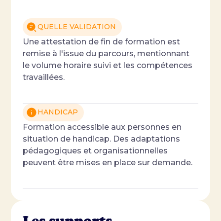
QUELLE VALIDATION
Une attestation de fin de formation est
remise à l'issue du parcours, mentionnant
le volume horaire suivi et les compétences
travaillées.
HANDICAP
Formation accessible aux personnes en
situation de handicap. Des adaptations
pédagogiques et organisationnelles
peuvent être mises en place sur demande.
Les supports