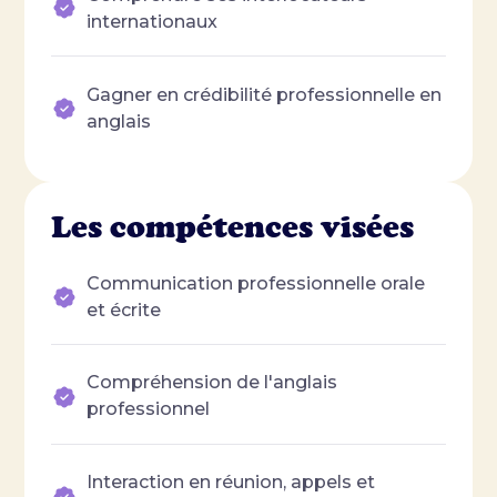
internationaux
Gagner en crédibilité professionnelle en
anglais
Les compétences visées
Communication professionnelle orale
et écrite
Compréhension de l'anglais
professionnel
Interaction en réunion, appels et