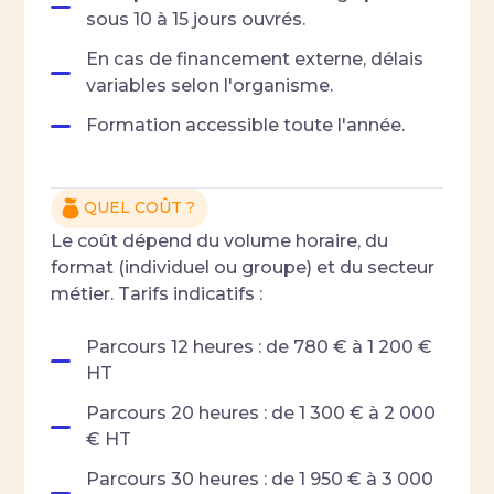
sous 10 à 15 jours ouvrés.
En cas de financement externe, délais
variables selon l'organisme.
Formation accessible toute l'année.
QUEL COÛT ?
Le coût dépend du volume horaire, du
format (individuel ou groupe) et du secteur
métier. Tarifs indicatifs :
Parcours 12 heures : de 780 € à 1 200 €
HT
Parcours 20 heures : de 1 300 € à 2 000
€ HT
Parcours 30 heures : de 1 950 € à 3 000