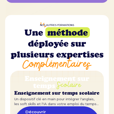
NOS AUTRES FORMATIONS
Une
méthode
déployée sur
plusieurs expertises
Complémentaires
Enseignement sur
Scolaire
temps
Enseignement sur temps scolaire
Un dispositif clé en main pour intégrer l'anglais,
les soft skills et l'IA dans votre emploi du temps
scolaire.
Découvrir