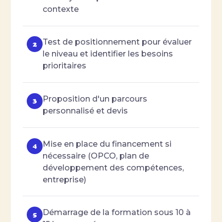
contexte
Test de positionnement pour évaluer
le niveau et identifier les besoins
prioritaires
Proposition d'un parcours
personnalisé et devis
Mise en place du financement si
nécessaire (OPCO, plan de
développement des compétences,
entreprise)
Démarrage de la formation sous 10 à