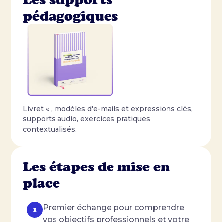
pédagogiques
Livret « , modèles d'e-mails et expressions clés,
supports audio, exercices pratiques
contextualisés.
Les étapes de mise en
place
Premier échange pour comprendre
vos objectifs professionnels et votre