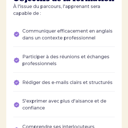
À l'issue du parcours, l'apprenant sera
capable de :
Communiquer efficacement en anglais
dans un contexte professionnel
Participer à des réunions et échanges
professionnels
Rédiger des e-mails clairs et structurés
S'exprimer avec plus d'aisance et de
confiance
Comprendre ses interlocuteurs