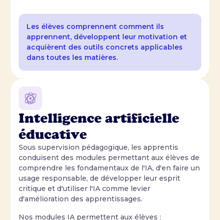
Les élèves comprennent comment ils
apprennent, développent leur motivation et
acquièrent des outils concrets applicables
dans toutes les matières.
Intelligence artificielle
éducative
Sous supervision pédagogique, les apprentis
conduisent des modules permettant aux élèves de
comprendre les fondamentaux de l'IA, d'en faire un
usage responsable, de développer leur esprit
critique et d'utiliser l'IA comme levier
d'amélioration des apprentissages.
Nos modules IA permettent aux élèves :