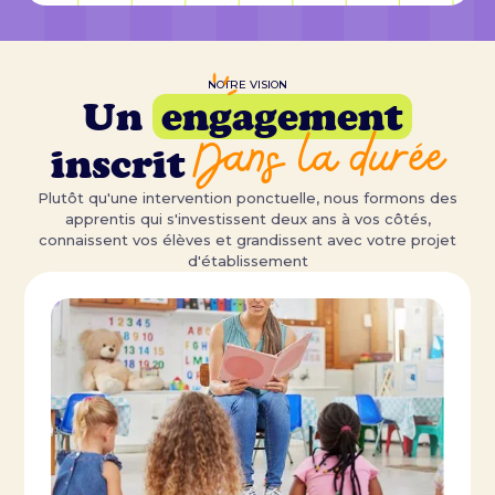
NOTRE VISION
Un
engagement
Dans la durée
inscrit
Plutôt qu'une intervention ponctuelle, nous formons des
apprentis qui s'investissent deux ans à vos côtés,
connaissent vos élèves et grandissent avec votre projet
d'établissement