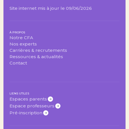
Site internet mis à jour le 09/06/2026
À PROPOS
Notre CFA
Nos experts
Carrières & recrutements
Ressources & actualités
Contact
LIENS UTILES
Espaces parents
Espace professeurs
Pré-inscription