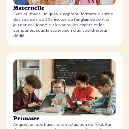
Maternelle
Éveil et rituels ludiques. L'apprenti formateur anime
des séances de 30 minutes où l'anglais devient un
jeu naturel, fondé sur les sons, les chants et les
comptines, sous la supervision d'un coordinateur
dédié.
Primaire
Acquisition des bases et structuration de l'oral. Sur