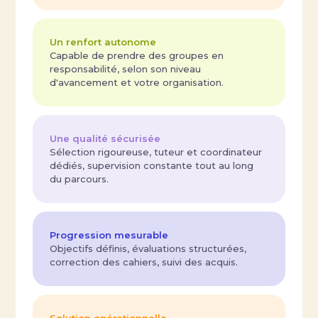
Un renfort autonome
Capable de prendre des groupes en
responsabilité, selon son niveau
d'avancement et votre organisation.
Une qualité sécurisée
Sélection rigoureuse, tuteur et coordinateur
dédiés, supervision constante tout au long
du parcours.
Progression mesurable
Objectifs définis, évaluations structurées,
correction des cahiers, suivi des acquis.
Solution opérationnelle