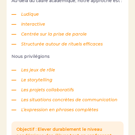
Au-delà du cadre académique, notre approche est :
Ludique
Interactive
Centrée sur la prise de parole
Structurée autour de rituels efficaces
Nous privilégions
Les jeux de rôle
Le storytelling
Les projets collaboratifs
Les situations concrètes de communication
L’expression en phrases complètes
Objectif : Elever durablement le niveau