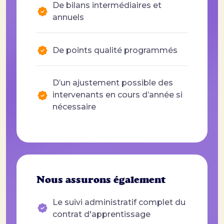
De bilans intermédiaires et
annuels
De points qualité programmés
D’un ajustement possible des
intervenants en cours d’année si
nécessaire
Nous assurons également
Le suivi administratif complet du
contrat d'apprentissage