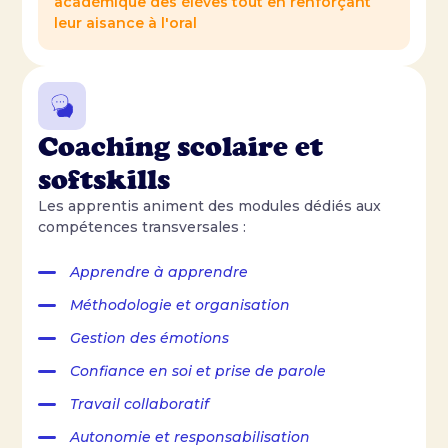
académique des élèves tout en renforçant
leur aisance à l'oral
Coaching scolaire et
softskills
Les apprentis animent des modules dédiés aux
compétences transversales :
Apprendre à apprendre
Méthodologie et organisation
Gestion des émotions
Confiance en soi et prise de parole
Travail collaboratif
Autonomie et responsabilisation