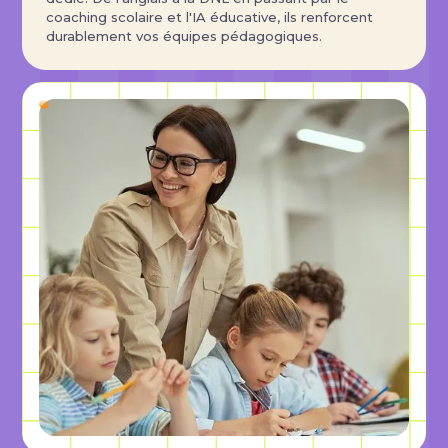
coaching scolaire et l'IA éducative, ils renforcent
durablement vos équipes pédagogiques.