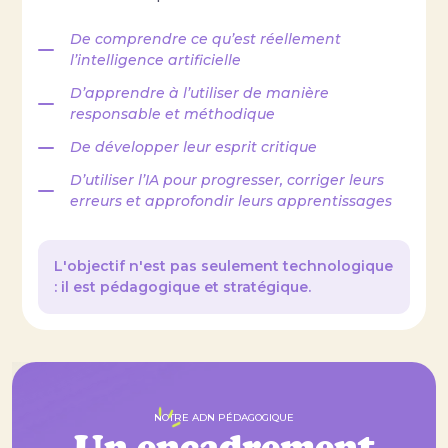
De comprendre ce qu’est réellement
l’intelligence artificielle
D’apprendre à l’utiliser de manière
responsable et méthodique
De développer leur esprit critique
D’utiliser l’IA pour progresser, corriger leurs
erreurs et approfondir leurs apprentissages
L'objectif n'est pas seulement technologique
: il est pédagogique et stratégique.
NOTRE ADN PÉDAGOGIQUE
Un encadrement