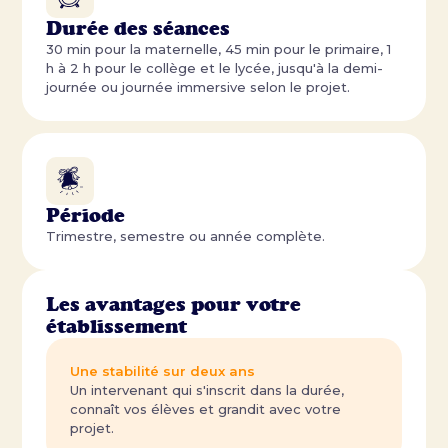
Durée des séances
30 min pour la maternelle, 45 min pour le primaire, 1
h à 2 h pour le collège et le lycée, jusqu'à la demi-
journée ou journée immersive selon le projet.
Période
Trimestre, semestre ou année complète.
Les avantages pour votre
établissement
Une stabilité sur deux ans
Un intervenant qui s'inscrit dans la durée,
connaît vos élèves et grandit avec votre
projet.