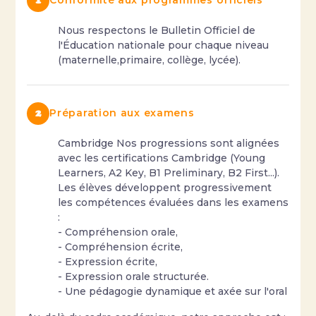
Conformité aux programmes officiels
Nous respectons le Bulletin Officiel de
l'Éducation nationale pour chaque niveau
(maternelle,primaire, collège, lycée).
Préparation aux examens
Cambridge Nos progressions sont alignées
avec les certifications Cambridge (Young
Learners, A2 Key, B1 Preliminary, B2 First...).
Les élèves développent progressivement
les compétences évaluées dans les examens
:
- Compréhension orale,
- Compréhension écrite,
- Expression écrite,
- Expression orale structurée.
- Une pédagogie dynamique et axée sur l'oral