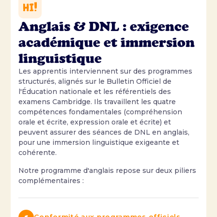
Anglais & DNL : exigence
académique et immersion
linguistique
Les apprentis interviennent sur des programmes
structurés, alignés sur le Bulletin Officiel de
l'Éducation nationale et les référentiels des
examens Cambridge. Ils travaillent les quatre
compétences fondamentales (compréhension
orale et écrite, expression orale et écrite) et
peuvent assurer des séances de DNL en anglais,
pour une immersion linguistique exigeante et
cohérente.
Notre programme d'anglais repose sur deux piliers
complémentaires :