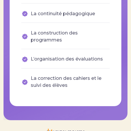
La continuité pédagogique
La construction des
programmes
L’organisation des évaluations
La correction des cahiers et le
suivi des élèves